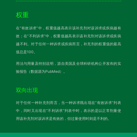
权重
在“有效诉求”中，权重值越高表示该补充剂对该诉求或疾病越有
效；在“不利诉求”中，权重值越高表示该补充剂对该诉求或疾病
越不利。对于任何一种诉求或疾病而言，补充剂的权重值的最高
值总是100。
用法与用量及特别说明，源自美国及全球科研机构公开发布的实
验报告（数据源为PubMed）。
双向出现
对于任何一种补充剂而言，当一种诉求既出现在“有效诉求”列表
中，同时又出现在“不利诉求”列表中时，表示的是以正常剂量使
用该补充剂对该诉求是有效的，但过量使用时则是不利的。