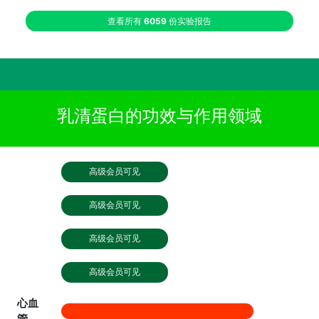
查看所有
6059
份实验报告
乳清蛋白的功效与作用领域
高级会员可见
高级会员可见
高级会员可见
高级会员可见
心血
管