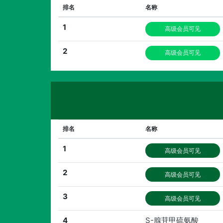
排名
名称
1
高级会员可见
2
高级会员可见
排名
名称
1
高级会员可见
2
高级会员可见
3
高级会员可见
4
S-腺苷甲硫氨酸