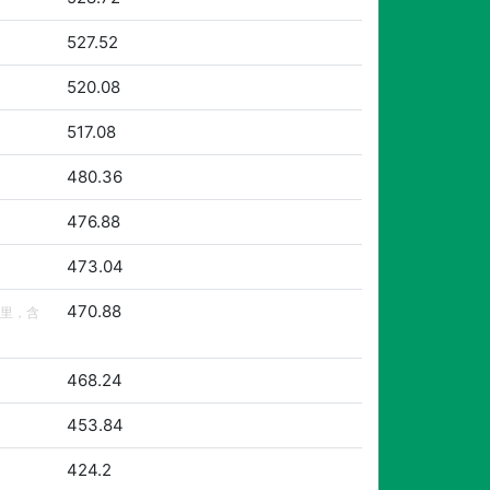
527.52
520.08
517.08
480.36
476.88
473.04
470.88
里，含
468.24
453.84
424.2