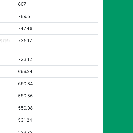
807
789.6
747.48
735.12
番茄种
723.12
696.24
660.84
580.56
550.08
531.24
528.72