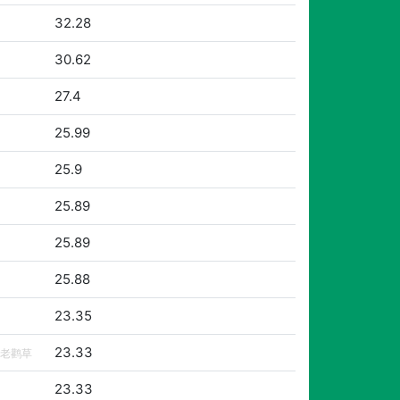
32.28
30.62
27.4
25.99
25.9
25.89
25.89
25.88
23.35
23.33
老鹳草
23.33