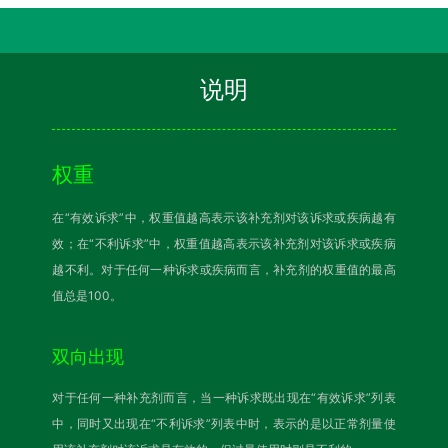
说明
权重
在“有效诉求”中，权重值越高表示该补充剂对该诉求或疾病越有
效；在“不利诉求”中，权重值越高表示该补充剂对该诉求或疾病
越不利。对于任何一种诉求或疾病而言，补充剂的权重值的最高
值总是100。
双向出现
对于任何一种补充剂而言，当一种诉求既出现在“有效诉求”列表
中，同时又出现在“不利诉求”列表中时，表示的是以正常剂量使