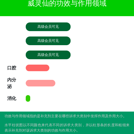
威灵仙的功效与作用领域
高级会员可见
高级会员可见
高级会员可见
口腔
内分
泌
消化
功效与作用领域指的是补充剂主要在哪些诉求大类别中发挥作用及作用大小。
水平柱状图以不同颜色来代表不同的诉求大类别，并以柱形条的长度和粗细来
表示补充剂对该诉求大类别的功效与作用大小。