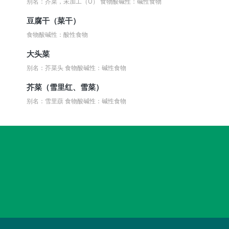
别名：芥菜，未加工（U）
食物酸碱性：碱性食物
豆腐干（菜干）
食物酸碱性：酸性食物
大头菜
别名：芥菜头
食物酸碱性：碱性食物
芥菜（雪里红、雪菜）
别名：雪里蕻
食物酸碱性：碱性食物