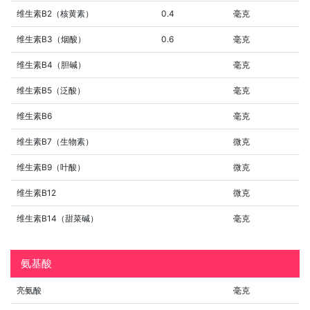
维生素B2（核黄素）
0.4
毫克
维生素B3（烟酸）
0.6
毫克
维生素B4（胆碱）
毫克
维生素B5（泛酸）
毫克
维生素B6
毫克
维生素B7（生物素）
微克
维生素B9（叶酸）
微克
维生素B12
微克
维生素B14（甜菜碱）
毫克
氨基酸
亮氨酸
毫克