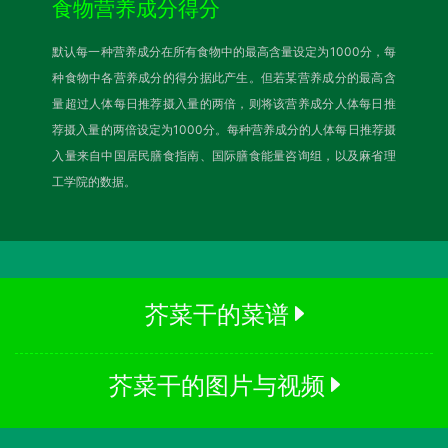
食物营养成分得分
默认每一种营养成分在所有食物中的最高含量设定为1000分，每
种食物中各营养成分的得分据此产生。但若某营养成分的最高含
量超过人体每日推荐摄入量的两倍，则将该营养成分人体每日推
荐摄入量的两倍设定为1000分。每种营养成分的人体每日推荐摄
入量来自中国居民膳食指南、国际膳食能量咨询组，以及麻省理
工学院的数据。
芥菜干的菜谱
芥菜干的图片与视频