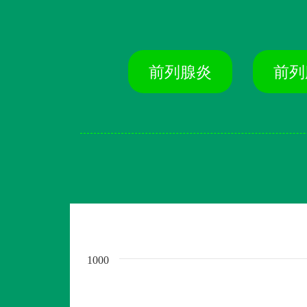
前列腺炎
前列
1000