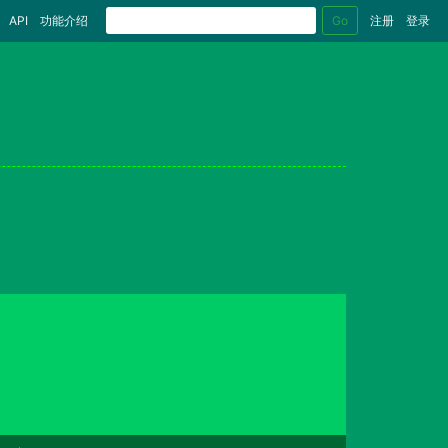
Go
API
功能介绍
注册
登录