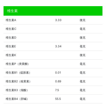
维生素
维生素A
3.33
微克
维生素C
毫克
维生素D
微克
维生素E
3.34
毫克
维生素K
微克
维生素P（类黄酮）
毫克
维生素B1（硫胺素）
0.01
毫克
维生素B2（核黄素）
0.69
毫克
维生素B3（烟酸）
7.5
毫克
维生素B4（胆碱）
55.5
毫克