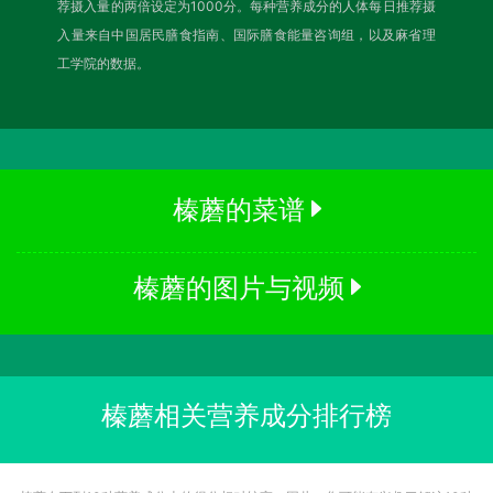
荐摄入量的两倍设定为1000分。每种营养成分的人体每日推荐摄
入量来自中国居民膳食指南、国际膳食能量咨询组，以及麻省理
工学院的数据。
榛蘑的菜谱
榛蘑的图片与视频
榛蘑相关营养成分排行榜