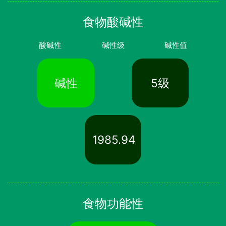
食物酸碱性
酸碱性
碱性级
碱性值
碱性
5级
1985.94
食物功能性