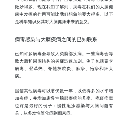
微妙得多。现在我们了解到，病毒在我们的大脑健
康中发挥的作用可能比我们想象的要大得多。以下
是科学知识及其对大脑健康未来的意义。
病毒感染与大脑疾病之间的已知联系
已知许多病毒会导致人类脑部疾病。一些病毒会导
致大脑和周围结构的炎症迅速加剧。例子包括寨卡
病毒、登革热、脊髓灰质炎、麻疹、疱疹和狂犬
病。
据信其他病毒可以潜伏数十年，以低得多的水平增
加炎症，并增加患慢性脑部疾病的几率。疱疹病毒
也许是最好的例子：慢性疱疹感染与大脑问题有
关，从多发性硬化症到痴呆症。