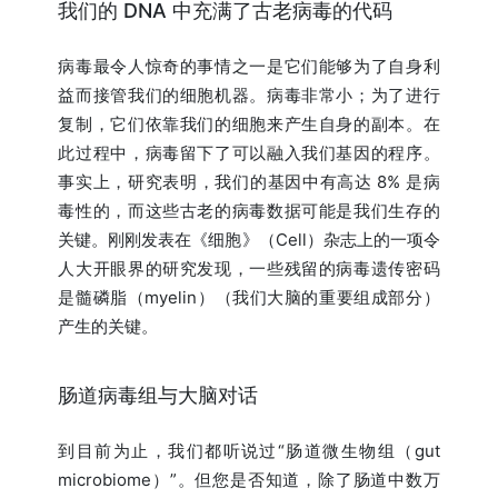
我们的 DNA 中充满了古老病毒的代码
病毒最令人惊奇的事情之一是它们能够为了自身利
益而接管我们的细胞机器。病毒非常小；为了进行
复制，它们依靠我们的细胞来产生自身的副本。在
此过程中，病毒留下了可以融入我们基因的程序。
事实上，研究表明，我们的基因中有高达 8% 是病
毒性的，而这些古老的病毒数据可能是我们生存的
关键。刚刚发表在《细胞》（Cell）杂志上的一项令
人大开眼界的研究发现，一些残留的病毒遗传密码
是髓磷脂（myelin）（我们大脑的重要组成部分）
产生的关键。
肠道病毒组与大脑对话
到目前为止，我们都听说过“肠道微生物组（gut
microbiome）”。但您是否知道，除了肠道中数万