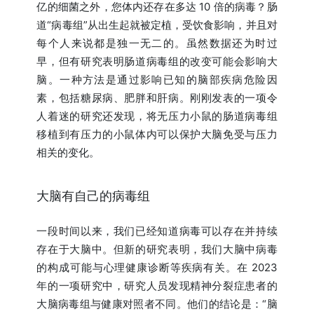
亿的细菌之外，您体内还存在多达 10 倍的病毒？肠
道“病毒组”从出生起就被定植，受饮食影响，并且对
每个人来说都是独一无二的。虽然数据还为时过
早，但有研究表明肠道病毒组的改变可能会影响大
脑。一种方法是通过影响已知的脑部疾病危险因
素，包括糖尿病、肥胖和肝病。刚刚发表的一项令
人着迷的研究还发现，将无压力小鼠的肠道病毒组
移植到有压力的小鼠体内可以保护大脑免受与压力
相关的变化。
大脑有自己的病毒组
一段时间以来，我们已经知道病毒可以存在并持续
存在于大脑中。但新的研究表明，我们大脑中病毒
的构成可能与心理健康诊断等疾病有关。在 2023
年的一项研究中，研究人员发现精神分裂症患者的
大脑病毒组与健康对照者不同。他们的结论是：“脑