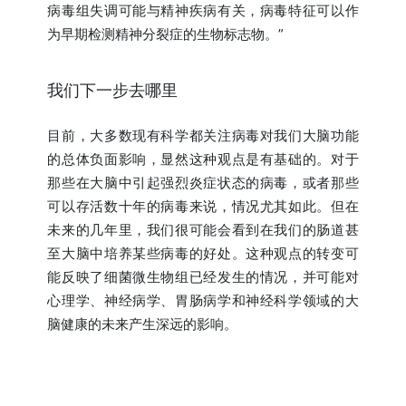
病毒组失调可能与精神疾病有关，病毒特征可以作
为早期检测精神分裂症的生物标志物。”
我们下一步去哪里
目前，大多数现有科学都关注病毒对我们大脑功能
的总体负面影响，显然这种观点是有基础的。对于
那些在大脑中引起强烈炎症状态的病毒，或者那些
可以存活数十年的病毒来说，情况尤其如此。但在
未来的几年里，我们很可能会看到在我们的肠道甚
至大脑中培养某些病毒的好处。这种观点的转变可
能反映了细菌微生物组已经发生的情况，并可能对
心理学、神经病学、胃肠病学和神经科学领域的大
脑健康的未来产生深远的影响。