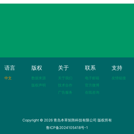
语言
版权
关于
联系
支持
中文
数据来源
关于我们
电子邮箱
友情链接
版权声明
技术合作
官方微博
广告服务
在线咨询
Copyright © 2026 青岛本草矩阵科技有限公司 版权所有
鲁ICP备2024105418号-1