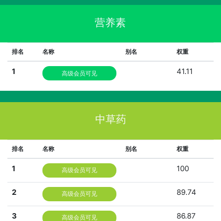
营养素
排名
名称
别名
权重
1
41.11
高级会员可见
中草药
排名
名称
别名
权重
1
100
高级会员可见
2
89.74
高级会员可见
3
86.87
高级会员可见