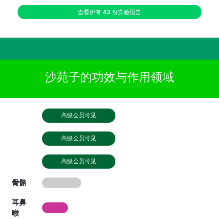
查看所有
43
份实验报告
沙苑子的功效与作用领域
高级会员可见
高级会员可见
高级会员可见
骨骼
耳鼻
喉