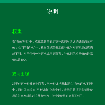
说明
权重
在“有效诉求”中，权重值越高表示该补充剂对该诉求或疾病越有
效；在“不利诉求”中，权重值越高表示该补充剂对该诉求或疾病
越不利。对于任何一种诉求或疾病而言，补充剂的权重值的最高
值总是100。
双向出现
对于任何一种补充剂而言，当一种诉求既出现在“有效诉求”列表
中，同时又出现在“不利诉求”列表中时，表示的是以正常剂量使
用该补充剂对该诉求是有效的，但过量使用时则是不利的。