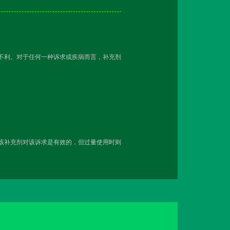
越不利。对于任何一种诉求或疾病而言，补充剂
用该补充剂对该诉求是有效的，但过量使用时则