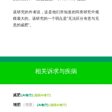
该研究的作者说，这是他们所知道的同类研究中规
模最大的。该研究的一个弱点是“无法区分有意与无
意的减肥”。
相关诉求与疾病
减肥
[AI食疗]
[超级AI食疗]
增肥
（增重）
[AI食疗]
[超级AI食疗]