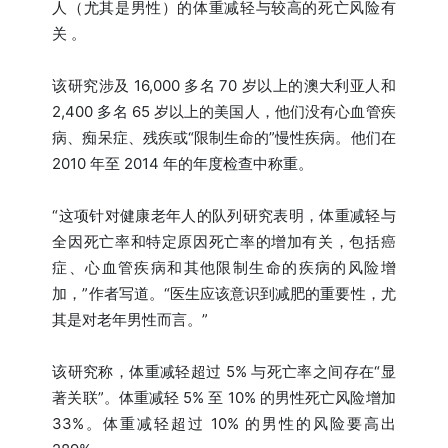
人（尤其是男性）的体重减轻与较高的死亡风险有
关 。
该研究涉及 16,000 多名 70 岁以上的澳大利亚人和
2,400 多名 65 岁以上的美国人，他们没有心血管疾
病、痴呆症、残疾或“限制生命的”慢性疾病。他们在
2010 年至 2014 年的年度检查中称重。
“这项针对健康老年人的队列研究表明，体重减轻与
全因死亡率和特定原因死亡率的增加有关，包括癌
症、心血管疾病和其他限制生命的疾病的风险增
加，”作者写道。“医生应该意识到减肥的重要性，尤
其是对老年男性而言。”
该研究称，体重减轻超过 5% 与死亡率之间存在“显
著关联”。体重减轻 5% 至 10% 的男性死亡风险增加
33%。体重减轻超过 10% 的男性的风险要高出