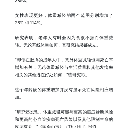
289%。
女性表现更好，体重减轻的两个范围分别增加了
26% 和 114%。
研究表明，老年人有时会因为食欲不振而体重减
轻。无论基线体重如何，其研究结果都成立。
“即使在肥胖的成年人中，意外体重减轻也与死亡率
增加有关，无论体重减轻与生活质量和其他发病率
相关的其他潜在好处如何，”该研究称。
这个年龄段的体重增加并没有显示死亡风险相应增
加。
“研究还发现，体重减轻可能与更高的癌症诊断风险
和更高的心血管疾病死亡风险以及其他限制生命的
疾病有关，”《国会山报》（The Hill）报道。