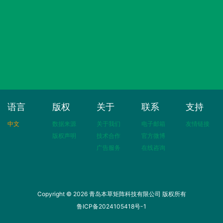
语言
版权
关于
联系
支持
中文
数据来源
关于我们
电子邮箱
友情链接
版权声明
技术合作
官方微博
广告服务
在线咨询
Copyright © 2026 青岛本草矩阵科技有限公司 版权所有
鲁ICP备2024105418号-1