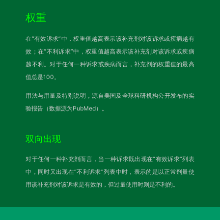
权重
在“有效诉求”中，权重值越高表示该补充剂对该诉求或疾病越有
效；在“不利诉求”中，权重值越高表示该补充剂对该诉求或疾病
越不利。对于任何一种诉求或疾病而言，补充剂的权重值的最高
值总是100。
用法与用量及特别说明，源自美国及全球科研机构公开发布的实
验报告（数据源为PubMed）。
双向出现
对于任何一种补充剂而言，当一种诉求既出现在“有效诉求”列表
中，同时又出现在“不利诉求”列表中时，表示的是以正常剂量使
用该补充剂对该诉求是有效的，但过量使用时则是不利的。