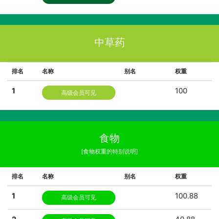
中草药
排名
名称
别名
权重
1
100
高级会员可见
食物
[食物权重的特别说明]
排名
名称
别名
权重
1
100.88
高级会员可见