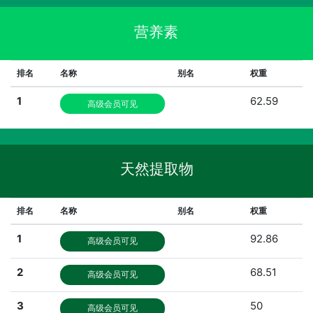
营养素
排名
名称
别名
权重
1
62.59
高级会员可见
天然提取物
排名
名称
别名
权重
1
92.86
高级会员可见
2
68.51
高级会员可见
3
50
高级会员可见