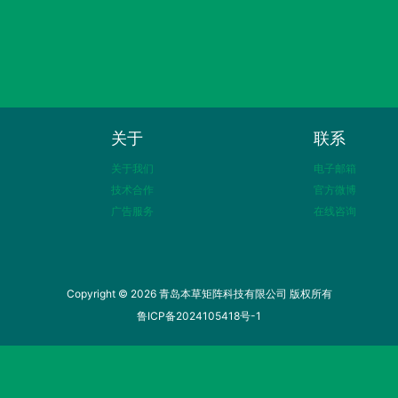
关于
联系
关于我们
电子邮箱
技术合作
官方微博
广告服务
在线咨询
Copyright © 2026 青岛本草矩阵科技有限公司 版权所有
鲁ICP备2024105418号-1