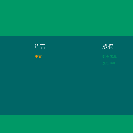
语言
版权
中文
数据来源
版权声明