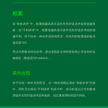
权重
在“有效诉求”中，权重值越高表示该补充剂对该诉求或疾病越有
效；在“不利诉求”中，权重值越高表示该补充剂对该诉求或疾病
越不利。对于任何一种诉求或疾病而言，补充剂的权重值的最高
值总是100。
用法与用量及特别说明，源自美国及全球科研机构公开发布的实
验报告（数据源为PubMed）。
双向出现
对于任何一种补充剂而言，当一种诉求既出现在“有效诉求”列表
中，同时又出现在“不利诉求”列表中时，表示的是以正常剂量使
用该补充剂对该诉求是有效的，但过量使用时则是不利的。