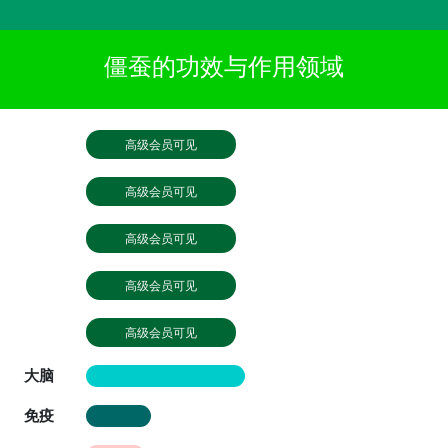
僵蚕的功效与作用领域
高级会员可见
高级会员可见
高级会员可见
高级会员可见
高级会员可见
大脑
免疫