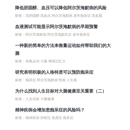
降低胆固醇、血压可以降低阿尔茨海默病的风险
标签：高胆固醇 高血压 阿尔茨海默病 老年痴呆症 高血脂
血液测试可能显示阿尔茨海默病的早期预警
标签：阿尔茨海默病 阿尔茨海默氏症 老年痴呆症
一种新的简单的方法来衡量运动如何帮助我们的大
脑
标签：有氧运动 大脑 增强记忆力
研究表明积极的人格特质可以预防痴呆症
标签：痴呆症 阿尔茨海默病 性格 人生观
为什么找到人生目标对大脑健康至关重要（二）
标签：人生目标 大脑健康
精神疾病会增加患痴呆症的风险吗？
标签：精神疾病 抑郁症 焦虑症 痴呆症