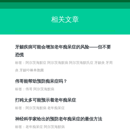
相关文章
牙龈疾病可能会增加老年痴呆症的风险——但不要
恐慌
标签：阿尔茨海默症 阿尔茨海默病 阿尔茨海默氏症 牙龈炎 牙周
炎 牙龈卟啉单胞菌
伟哥能帮助预防痴呆症吗？
标签：伟哥 阿尔茨海默病
打盹太多可能预示着老年痴呆症
标签：阿尔茨海默病 老年痴呆症
神经科学家给出的预防老年痴呆症的最佳方法
标签：老年痴呆症 阿尔茨海默病