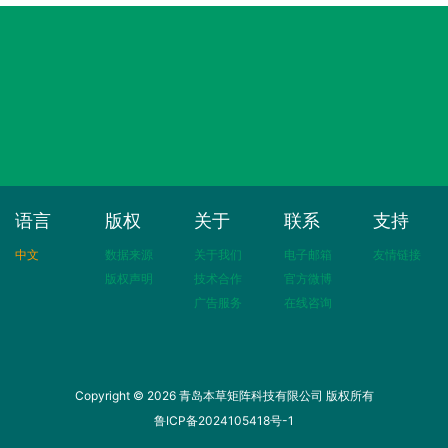
语言
版权
关于
联系
支持
中文
数据来源
关于我们
电子邮箱
友情链接
版权声明
技术合作
官方微博
广告服务
在线咨询
Copyright © 2026 青岛本草矩阵科技有限公司 版权所有
鲁ICP备2024105418号-1