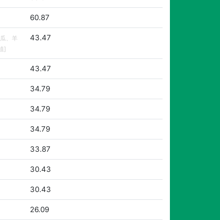
60.87
43.47
瓜、羊
植]
43.47
34.79
34.79
34.79
33.87
30.43
30.43
26.09