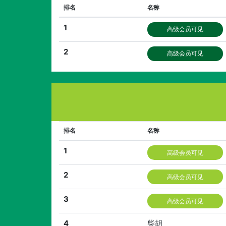
排名
名称
1
高级会员可见
2
高级会员可见
排名
名称
1
高级会员可见
2
高级会员可见
3
高级会员可见
4
柴胡