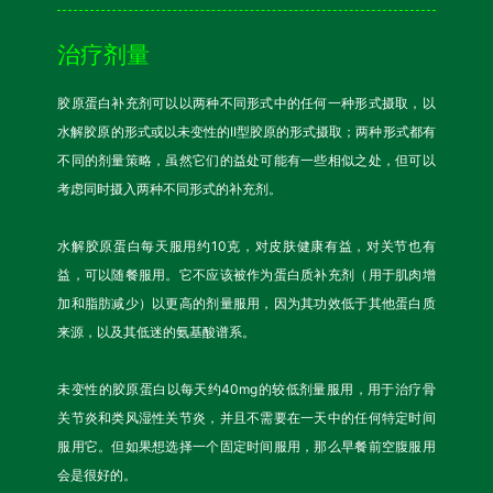
治疗剂量
胶原蛋白补充剂可以以两种不同形式中的任何一种形式摄取，以
水解胶原的形式或以未变性的II型胶原的形式摄取；两种形式都有
不同的剂量策略，虽然它们的益处可能有一些相似之处，但可以
考虑同时摄入两种不同形式的补充剂。
水解胶原蛋白每天服用约10克，对皮肤健康有益，对关节也有
益，可以随餐服用。它不应该被作为蛋白质补充剂（用于肌肉增
加和脂肪减少）以更高的剂量服用，因为其功效低于其他蛋白质
来源，以及其低迷的氨基酸谱系。
未变性的胶原蛋白以每天约40mg的较低剂量服用，用于治疗骨
关节炎和类风湿性关节炎，并且不需要在一天中的任何特定时间
服用它。但如果想选择一个固定时间服用，那么早餐前空腹服用
会是很好的。