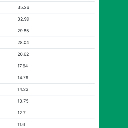
35.26
32.99
29.85
28.04
20.62
17.64
14.79
14.23
13.75
12.7
11.6