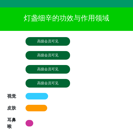
灯盏细辛的功效与作用领域
高级会员可见
高级会员可见
高级会员可见
高级会员可见
视觉
皮肤
耳鼻
喉