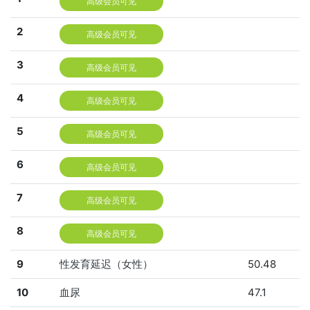
高级会员可见
2
高级会员可见
3
高级会员可见
4
高级会员可见
5
高级会员可见
6
高级会员可见
7
高级会员可见
8
高级会员可见
9
性发育延迟（女性）
50.48
10
血尿
47.1