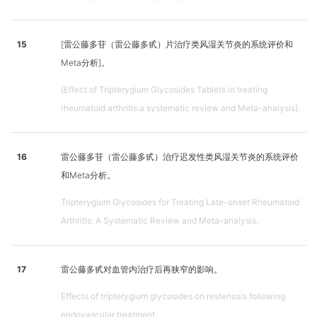
15
[雷公藤多苷（雷公藤多甙）片治疗类风湿关节炎的系统评价和
Meta分析]。
[Effect of Tripterygium Glycosides Tablets in treating
rheumatoid arthritis:a systematic review and Meta-analysis].
16
雷公藤多苷（雷公藤多甙）治疗迟发性类风湿关节炎的系统评价
和Meta分析。
Tripterygium Glycosides for Treating Late-onset Rheumatoid
Arthritis: A Systematic Review and Meta-analysis.
17
雷公藤多甙对血管内治疗后再狭窄的影响。
Effects of tripterygium glycosides on restenosis following
endovascular treatment.