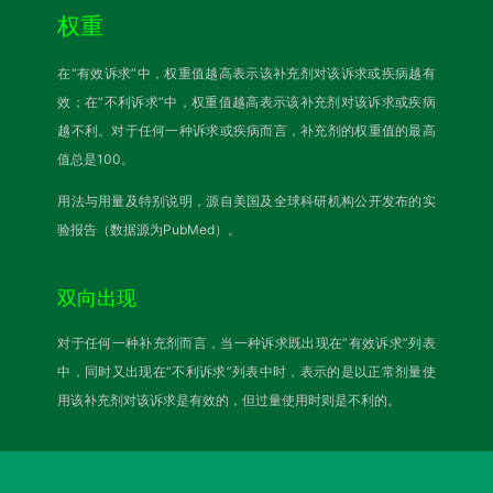
权重
在“有效诉求”中，权重值越高表示该补充剂对该诉求或疾病越有
效；在“不利诉求”中，权重值越高表示该补充剂对该诉求或疾病
越不利。对于任何一种诉求或疾病而言，补充剂的权重值的最高
值总是100。
用法与用量及特别说明，源自美国及全球科研机构公开发布的实
验报告（数据源为PubMed）。
双向出现
对于任何一种补充剂而言，当一种诉求既出现在“有效诉求”列表
中，同时又出现在“不利诉求”列表中时，表示的是以正常剂量使
用该补充剂对该诉求是有效的，但过量使用时则是不利的。