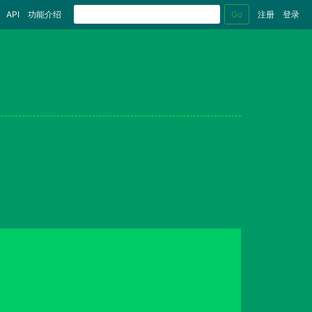
Go
API
功能介绍
注册
登录