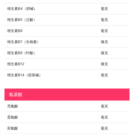
维生素B4（胆碱）
毫克
维生素B5（泛酸）
毫克
维生素B6
毫克
维生素B7（生物素）
微克
维生素B9（叶酸）
微克
维生素B12
微克
维生素B14（甜菜碱）
毫克
氨基酸
亮氨酸
毫克
蛋氨酸
毫克
苏氨酸
毫克