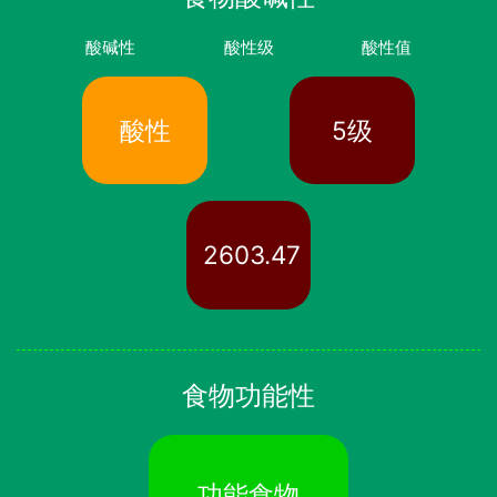
酸碱性
酸性级
酸性值
酸性
5级
2603.47
食物功能性
功能食物