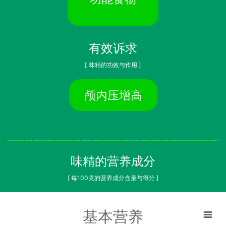
有效诉求
[ 味精的功效与作用 ]
颅内压增高
味精的营养成分
[ 每100克的营养成分含量与得分 ]
基本营养