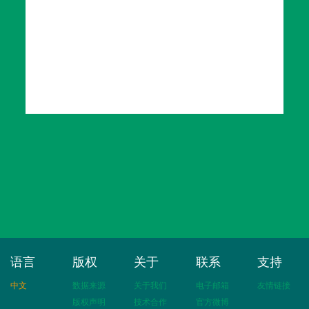
语言
版权
关于
联系
支持
中文
数据来源
关于我们
电子邮箱
友情链接
版权声明
技术合作
官方微博