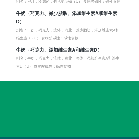
别名：橙汁，冷冻的，包括浓缩物（U）
食物酸碱性：碱性食物
牛奶（巧克力、减少脂肪、添加维生素A和维生素
D）
别名：牛奶，巧克力，流体，商业，减少脂肪，添加维生素A和
维生素D（U）
食物酸碱性：碱性食物
牛奶（巧克力、添加维生素A和维生素D）
别名：牛奶，巧克力，流体，商业，整体，添加维生素A和维生
素D（U）
食物酸碱性：碱性食物