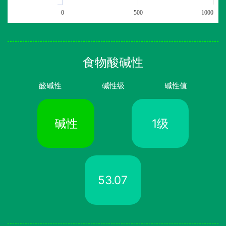
0
500
1000
食物酸碱性
酸碱性
碱性级
碱性值
碱性
1级
53.07