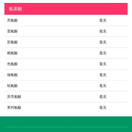
氨基酸
亮氨酸
毫克
蛋氨酸
毫克
苏氨酸
毫克
赖氨酸
毫克
色氨酸
毫克
缬氨酸
毫克
组氨酸
毫克
异亮氨酸
毫克
苯丙氨酸
毫克