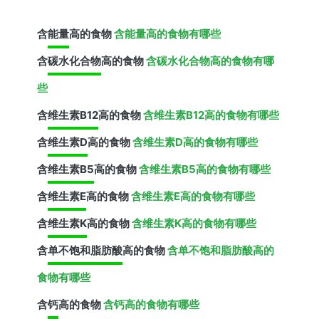
含
能量
高的食物
含能量高的食物有哪些
含
碳水化合物
高的食物
含碳水化合物高的食物有哪
些
含
维生素B12
高的食物
含维生素B12高的食物有哪些
含
维生素D
高的食物
含维生素D高的食物有哪些
含
维生素B5
高的食物
含维生素B5高的食物有哪些
含
维生素E
高的食物
含维生素E高的食物有哪些
含
维生素K
高的食物
含维生素K高的食物有哪些
含
单不饱和脂肪酸
高的食物
含单不饱和脂肪酸高的
食物有哪些
含
钙
高的食物
含钙高的食物有哪些