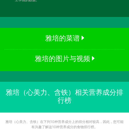
雅培的菜谱
雅培的图片与视频
雅培（心美力、含铁）相关营养成分排
行榜
雅培（心美力、含铁）在下列10种营养成分上的得分相对较高，因此，您可能
有兴趣了解这10种营养成分的食物排行榜。