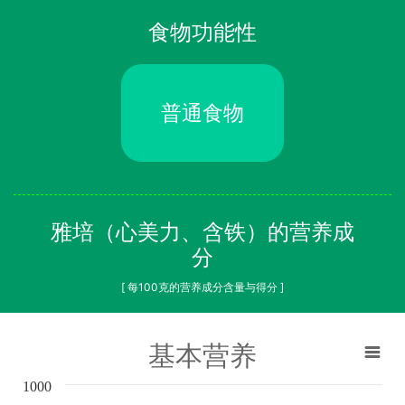
食物功能性
普通食物
雅培（心美力、含铁）的营养成
分
[ 每100克的营养成分含量与得分 ]
基本营养
1000