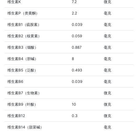
维生素K
7.2
微克
维生素P（类黄酮）
2.2
毫克
维生素B1（硫胺素）
0.039
毫克
维生素B2（核黄素）
0.059
毫克
维生素B3（烟酸）
0.887
毫克
维生素B4（胆碱）
8
毫克
维生素B5（泛酸）
0.493
毫克
维生素B6
0.039
毫克
维生素B7（生物素）
微克
维生素B9（叶酸）
10
微克
维生素B12
0.3
微克
维生素B14（甜菜碱）
毫克