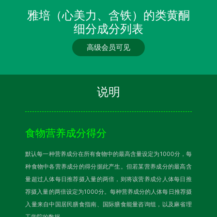
雅培（心美力、含铁）的类黄酮
细分成分列表
高级会员可见
说明
食物营养成分得分
默认每一种营养成分在所有食物中的最高含量设定为1000分，每
种食物中各营养成分的得分据此产生。但若某营养成分的最高含
量超过人体每日推荐摄入量的两倍，则将该营养成分人体每日推
荐摄入量的两倍设定为1000分。每种营养成分的人体每日推荐摄
入量来自中国居民膳食指南、国际膳食能量咨询组，以及麻省理
工学院的数据。