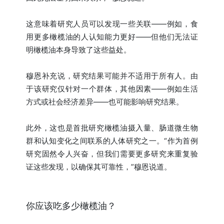
这意味着研究人员可以发现一些关联——例如，食
用更多橄榄油的人认知能力更好——但他们无法证
明橄榄油本身导致了这些益处。
穆恩补充说，研究结果可能并不适用于所有人。由
于该研究仅针对一个群体，其他因素——例如生活
方式或社会经济差异——也可能影响研究结果。
此外，这也是首批研究橄榄油摄入量、肠道微生物
群和认知变化之间联系的人体研究之一。“作为首例
研究固然令人兴奋，但我们需要更多研究来重复验
证这些发现，以确保其可靠性，”穆恩说道。
你应该吃多少橄榄油？