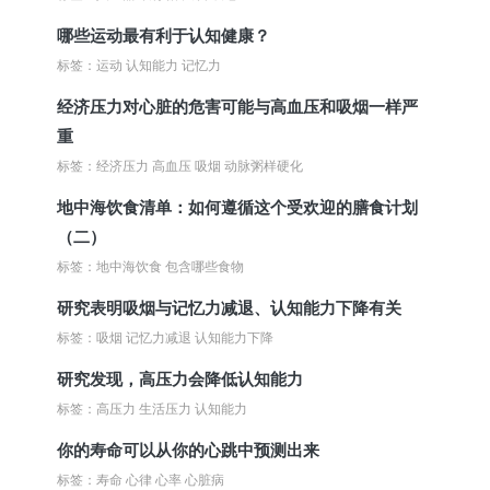
哪些运动最有利于认知健康？
标签：运动 认知能力 记忆力
经济压力对心脏的危害可能与高血压和吸烟一样严
重
标签：经济压力 高血压 吸烟 动脉粥样硬化
地中海饮食清单：如何遵循这个受欢迎的膳食计划
（二）
标签：地中海饮食 包含哪些食物
研究表明吸烟与记忆力减退、认知能力下降有关
标签：吸烟 记忆力减退 认知能力下降
研究发现，高压力会降低认知能力
标签：高压力 生活压力 认知能力
你的寿命可以从你的心跳中预测出来
标签：寿命 心律 心率 心脏病