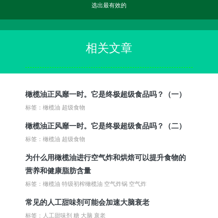
选出最有效的
相关文章
橄榄油正风靡一时。它是终极超级食品吗？（一）
标签：橄榄油 超级食物
橄榄油正风靡一时。它是终极超级食品吗？（二）
标签：橄榄油 超级食物
为什么用橄榄油进行空气炸和烘焙可以提升食物的
营养和健康脂肪含量
标签：橄榄油 特级初榨橄榄油 空气炸锅 空气炸
常见的人工甜味剂可能会加速大脑衰老
标签：人工甜味剂 糖 大脑 衰老