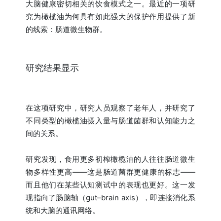
大脑健康密切相关的饮食模式之一。最近的一项研
究为橄榄油为何具有如此强大的保护作用提供了新
的线索：肠道微生物群。
研究结果显示
在这项研究中，研究人员观察了老年人，并研究了
不同类型的橄榄油摄入量与肠道菌群和认知能力之
间的关系。
研究发现，食用更多初榨橄榄油的人往往肠道微生
物多样性更高——这是肠道菌群更健康的标志——
而且他们在某些认知测试中的表现也更好。这一发
现指向了肠脑轴（gut–brain axis），即连接消化系
统和大脑的通讯网络。