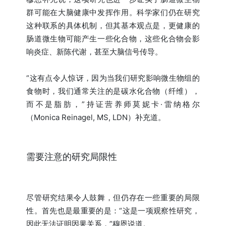
群可能在大脑健康中发挥作用。科学家们仍在研究
这种联系的具体机制，但其基本观点是，更健康的
肠道微生物可能产生一些化合物，这些化合物会影
响炎症、新陈代谢，甚至大脑信号传导。
“这有点令人惊讶，因为当我们研究影响微生物组的
食物时，我们通常关注的是碳水化合物（纤维），
而不是脂肪，”持证营养师莫妮卡·雷纳格尔
（Monica Reinagel, MS, LDN）补充道。
需要注意的研究局限性
尽管研究结果令人鼓舞，但仍存在一些重要的局限
性。首先也是最重要的是：“这是一项观察性研究，
因此无法证明因果关系，”穆恩说道。