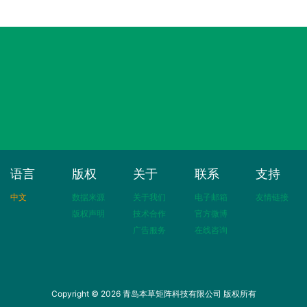
语言
版权
关于
联系
支持
中文
数据来源
关于我们
电子邮箱
友情链接
版权声明
技术合作
官方微博
广告服务
在线咨询
Copyright © 2026 青岛本草矩阵科技有限公司 版权所有