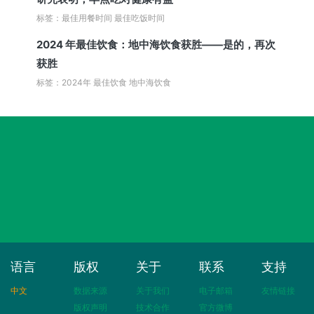
标签：最佳用餐时间 最佳吃饭时间
2024 年最佳饮食：地中海饮食获胜——是的，再次
获胜
标签：2024年 最佳饮食 地中海饮食
语言
版权
关于
联系
支持
中文
数据来源
关于我们
电子邮箱
友情链接
版权声明
技术合作
官方微博