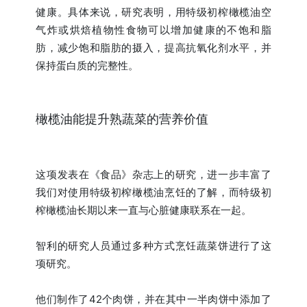
健康。具体来说，研究表明，用特级初榨橄榄油空
气炸或烘焙植物性食物可以增加健康的不饱和脂
肪，减少饱和脂肪的摄入，提高抗氧化剂水平，并
保持蛋白质的完整性。
橄榄油能提升熟蔬菜的营养价值
这项发表在《食品》杂志上的研究，进一步丰富了
我们对使用特级初榨橄榄油烹饪的了解，而特级初
榨橄榄油长期以来一直与心脏健康联系在一起。
智利的研究人员通过多种方式烹饪蔬菜饼进行了这
项研究。
他们制作了42个肉饼，并在其中一半肉饼中添加了