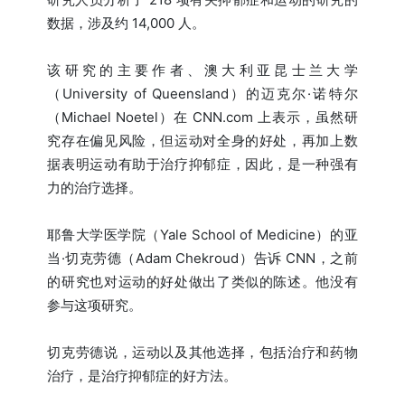
数据，涉及约 14,000 人。
该研究的主要作者、澳大利亚昆士兰大学
（University of Queensland）的迈克尔·诺特尔
（Michael Noetel）在 CNN.com 上表示，虽然研
究存在偏见风险，但运动对全身的好处，再加上数
据表明运动有助于治疗抑郁症，因此，是一种强有
力的治疗选择。
耶鲁大学医学院（Yale School of Medicine）的亚
当·切克劳德（Adam Chekroud）告诉 CNN，之前
的研究也对运动的好处做出了类似的陈述。他没有
参与这项研究。
切克劳德说，运动以及其他选择，包括治疗和药物
治疗，是治疗抑郁症的好方法。