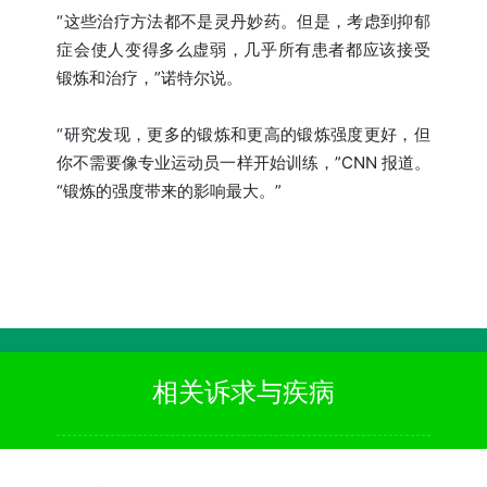
“这些治疗方法都不是灵丹妙药。但是，考虑到抑郁
症会使人变得多么虚弱，几乎所有患者都应该接受
锻炼和治疗，”诺特尔说。
“研究发现，更多的锻炼和更高的锻炼强度更好，但
你不需要像专业运动员一样开始训练，”CNN 报道。
“锻炼的强度带来的影响最大。”
相关诉求与疾病