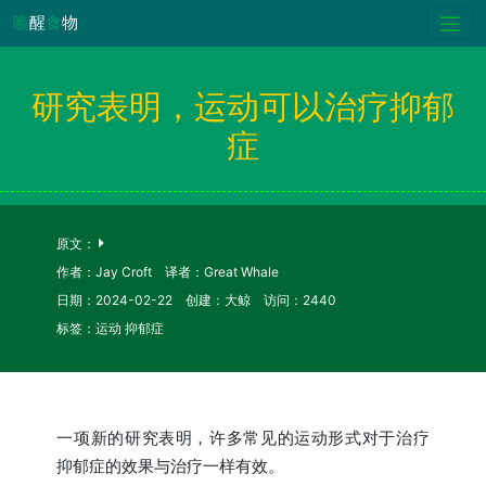
唤
醒
食
物
研究表明，运动可以治疗抑郁
症
原文：
作者：Jay Croft 译者：Great Whale
日期：2024-02-22 创建：大鲸 访问：2440
标签：运动 抑郁症
一项新的研究表明，许多常见的运动形式对于治疗
抑郁症的效果与治疗一样有效。