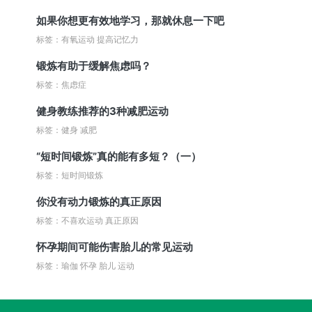
如果你想更有效地学习，那就休息一下吧
标签：有氧运动 提高记忆力
锻炼有助于缓解焦虑吗？
标签：焦虑症
健身教练推荐的3种减肥运动
标签：健身 减肥
“短时间锻炼”真的能有多短？（一）
标签：短时间锻炼
你没有动力锻炼的真正原因
标签：不喜欢运动 真正原因
怀孕期间可能伤害胎儿的常见运动
标签：瑜伽 怀孕 胎儿 运动