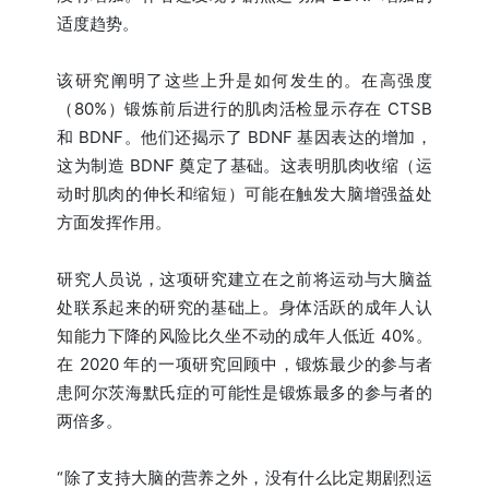
适度趋势。
该研究阐明了这些上升是如何发生的。在高强度
（80%）锻炼前后进行的肌肉活检显示存在 CTSB
和 BDNF。他们还揭示了 BDNF 基因表达的增加，
这为制造 BDNF 奠定了基础。这表明肌肉收缩（运
动时肌肉的伸长和缩短）可能在触发大脑增强益处
方面发挥作用。
研究人员说，这项研究建立在之前将运动与大脑益
处联系起来的研究的基础上。身体活跃的成年人认
知能力下降的风险比久坐不动的成年人低近 40%。
在 2020 年的一项研究回顾中，锻炼最少的参与者
患阿尔茨海默氏症的可能性是锻炼最多的参与者的
两倍多。
“除了支持大脑的营养之外，没有什么比定期剧烈运