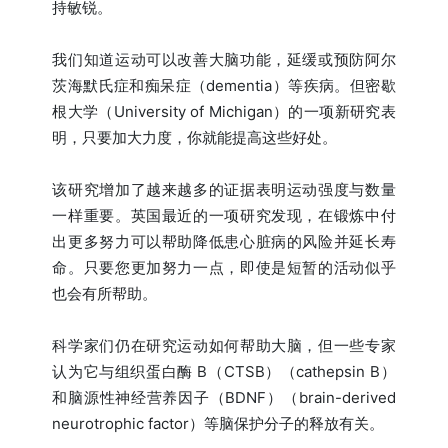
持敏锐。
我们知道运动可以改善大脑功能，延缓或预防阿尔
茨海默氏症和痴呆症（dementia）等疾病。但密歇
根大学（University of Michigan）的一项新研究表
明，只要加大力度，你就能提高这些好处。
该研究增加了越来越多的证据表明运动强度与数量
一样重要。英国最近的一项研究发现，在锻炼中付
出更多努力可以帮助降低患心脏病的风险并延长寿
命。只要您更加努力一点，即使是短暂的活动似乎
也会有所帮助。
科学家们仍在研究运动如何帮助大脑，但一些专家
认为它与组织蛋白酶 B（CTSB）（cathepsin B）
和脑源性神经营养因子（BDNF）（brain-derived
neurotrophic factor）等脑保护分子的释放有关。