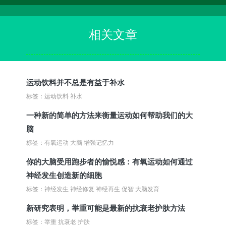
相关文章
运动饮料并不总是有益于补水
标签：运动饮料 补水
一种新的简单的方法来衡量运动如何帮助我们的大
脑
标签：有氧运动 大脑 增强记忆力
你的大脑受用跑步者的愉悦感：有氧运动如何通过
神经发生创造新的细胞
标签：神经发生 神经修复 神经再生 促智 大脑发育
新研究表明，举重可能是最新的抗衰老护肤方法
标签：举重 抗衰老 护肤