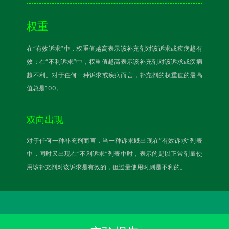
权重
在“有效诉求”中，权重值越高表示该补充剂对该诉求或疾病越有
效；在“不利诉求”中，权重值越高表示该补充剂对该诉求或疾病
越不利。对于任何一种诉求或疾病而言，补充剂的权重值的最高
值总是100。
双向出现
对于任何一种补充剂而言，当一种诉求既出现在“有效诉求”列表
中，同时又出现在“不利诉求”列表中时，表示的是以正常剂量使
用该补充剂对该诉求是有效的，但过量使用时则是不利的。