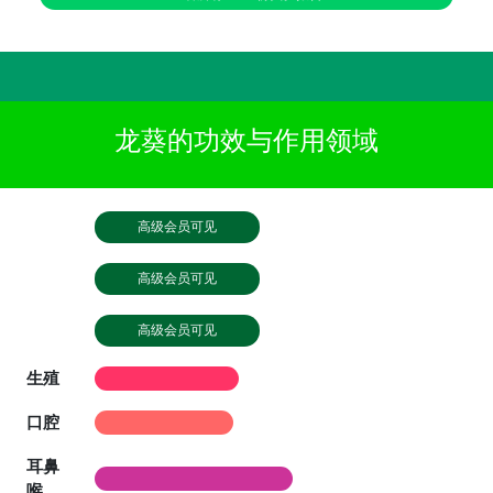
龙葵的功效与作用领域
高级会员可见
高级会员可见
高级会员可见
生殖
口腔
耳鼻
喉