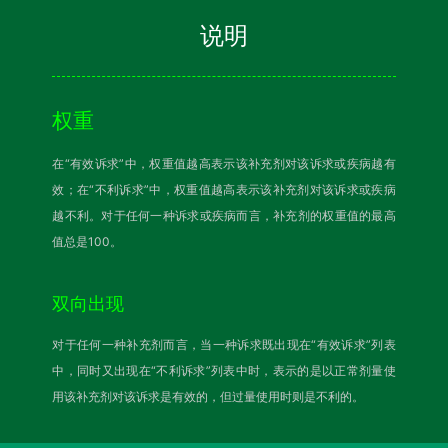
说明
权重
在“有效诉求”中，权重值越高表示该补充剂对该诉求或疾病越有
效；在“不利诉求”中，权重值越高表示该补充剂对该诉求或疾病
越不利。对于任何一种诉求或疾病而言，补充剂的权重值的最高
值总是100。
双向出现
对于任何一种补充剂而言，当一种诉求既出现在“有效诉求”列表
中，同时又出现在“不利诉求”列表中时，表示的是以正常剂量使
用该补充剂对该诉求是有效的，但过量使用时则是不利的。