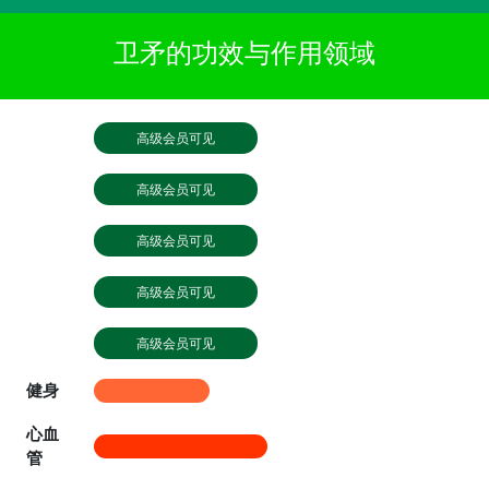
卫矛的功效与作用领域
高级会员可见
高级会员可见
高级会员可见
高级会员可见
高级会员可见
健身
心血
管