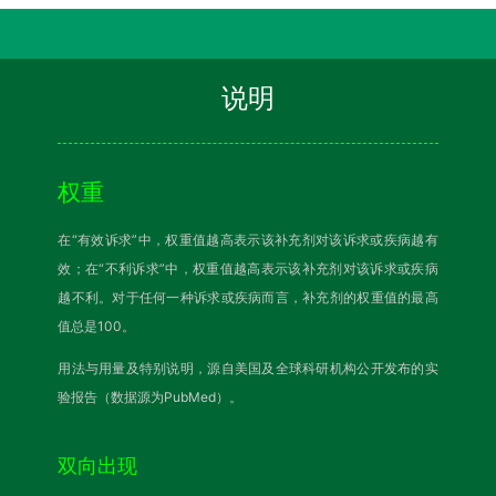
说明
权重
在“有效诉求”中，权重值越高表示该补充剂对该诉求或疾病越有
效；在“不利诉求”中，权重值越高表示该补充剂对该诉求或疾病
越不利。对于任何一种诉求或疾病而言，补充剂的权重值的最高
值总是100。
用法与用量及特别说明，源自美国及全球科研机构公开发布的实
验报告（数据源为PubMed）。
双向出现