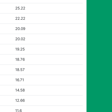
25.22
22.22
20.09
20.02
19.25
18.76
18.57
16.71
14.58
12.66
11.6