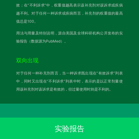
效；在“不利诉求”中，权重值越高表示该补充剂对该诉求或疾病
越不利。对于任何一种诉求或疾病而言，补充剂的权重值的最高
值总是100。
用法与用量及特别说明，源自美国及全球科研机构公开发布的实
验报告（数据源为PubMed）。
双向出现
对于任何一种补充剂而言，当一种诉求既出现在“有效诉求”列表
中，同时又出现在“不利诉求”列表中时，表示的是以正常剂量使
用该补充剂对该诉求是有效的，但过量使用时则是不利的。
实验报告