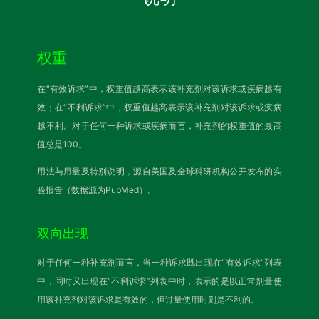
权重
在“有效诉求”中，权重值越高表示该补充剂对该诉求或疾病越有
效；在“不利诉求”中，权重值越高表示该补充剂对该诉求或疾病
越不利。对于任何一种诉求或疾病而言，补充剂的权重值的最高
值总是100。
用法与用量及特别说明，源自美国及全球科研机构公开发布的实
验报告（数据源为PubMed）。
双向出现
对于任何一种补充剂而言，当一种诉求既出现在“有效诉求”列表
中，同时又出现在“不利诉求”列表中时，表示的是以正常剂量使
用该补充剂对该诉求是有效的，但过量使用时则是不利的。