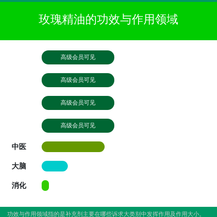
玫瑰精油的功效与作用领域
高级会员可见
高级会员可见
高级会员可见
高级会员可见
中医
大脑
消化
功效与作用领域指的是补充剂主要在哪些诉求大类别中发挥作用及作用大小。