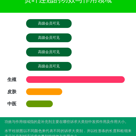
高级会员可见
高级会员可见
高级会员可见
高级会员可见
生殖
皮肤
中医
功效与作用领域指的是补充剂主要在哪些诉求大类别中发挥作用及作用大小。
水平柱状图以不同颜色来代表不同的诉求大类别，并以柱形条的长度和粗细来