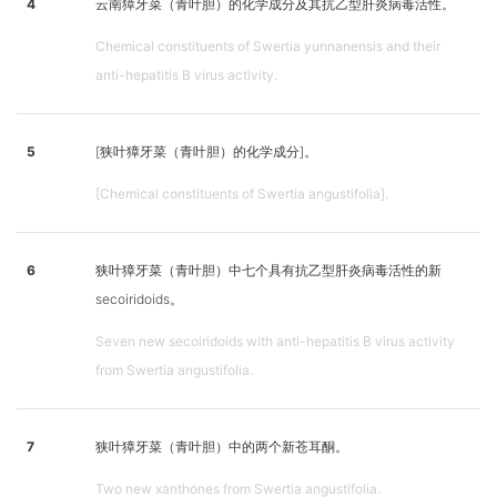
4
云南獐牙菜（青叶胆）的化学成分及其抗乙型肝炎病毒活性。
Chemical constituents of Swertia yunnanensis and their
anti-hepatitis B virus activity.
5
[狭叶獐牙菜（青叶胆）的化学成分]。
[Chemical constituents of Swertia angustifolia].
6
狭叶獐牙菜（青叶胆）中七个具有抗乙型肝炎病毒活性的新
secoiridoids。
Seven new secoiridoids with anti-hepatitis B virus activity
from Swertia angustifolia.
7
狭叶獐牙菜（青叶胆）中的两个新苍耳酮。
Two new xanthones from Swertia angustifolia.