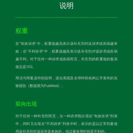
说明
权重
在“有效诉求”中，权重值越高表示该补充剂对该诉求或疾病越有
效；在“不利诉求”中，权重值越高表示该补充剂对该诉求或疾病
越不利。对于任何一种诉求或疾病而言，补充剂的权重值的最高
值总是100。
用法与用量及特别说明，源自美国及全球科研机构公开发布的实
验报告（数据源为PubMed）。
双向出现
对于任何一种补充剂而言，当一种诉求既出现在“有效诉求”列表
中，同时又出现在“不利诉求”列表中时，表示的是以正常剂量使
用该补充剂对该诉求是有效的，但过量使用时则是不利的。