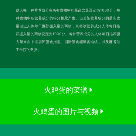
默认每一种营养成分在所有食物中的最高含量设定为1000分，每
种食物中各营养成分的得分据此产生。但若某营养成分的最高含
量超过人体每日推荐摄入量的两倍，则将该营养成分人体每日推
荐摄入量的两倍设定为1000分。每种营养成分的人体每日推荐摄
入量来自中国居民膳食指南、国际膳食能量咨询组，以及麻省理
工学院的数据。
火鸡蛋的菜谱
火鸡蛋的图片与视频