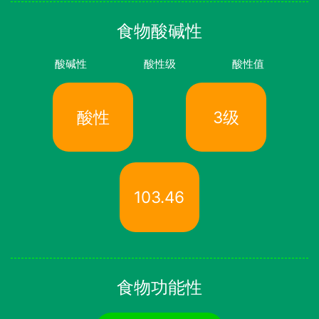
食物酸碱性
酸碱性
酸性级
酸性值
酸性
3级
103.46
食物功能性