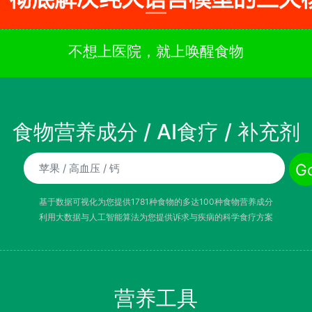
不想上医院，就上唤醒食物
食物营养成分 / AI食疗 / 补充剂
I食疗诉求/补充剂名称
G
基于数据可视化为您提供1781种食物的多达100种食物营养成分
利用大数据与人工智能算法为您提供诉求与疾病的科学食疗方案
营养工具