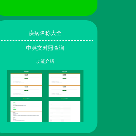
疾病名称大全
中英文对照查询
功能介绍