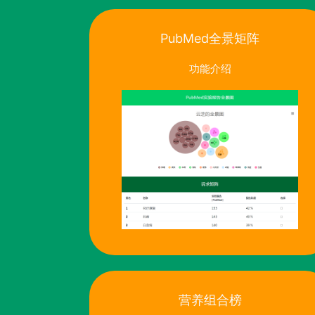
PubMed全景矩阵
功能介绍
营养组合榜