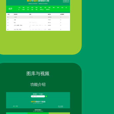
图库与视频
功能介绍