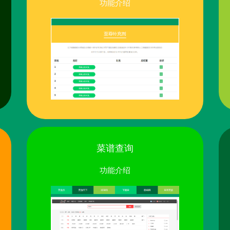
功能介绍
菜谱查询
功能介绍