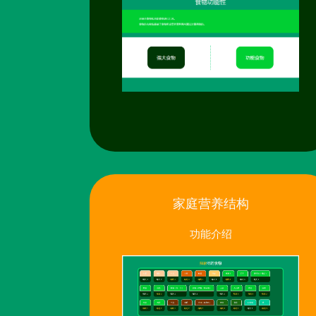
家庭营养结构
功能介绍