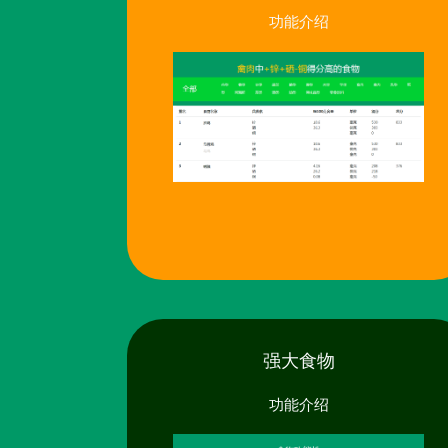
功能介绍
强大食物
功能介绍