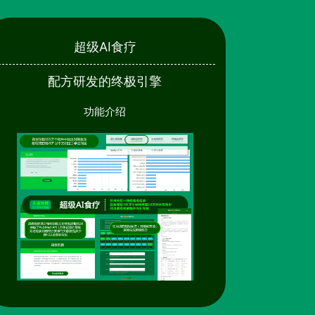
超级AI食疗
配方研发的终极引擎
功能介绍