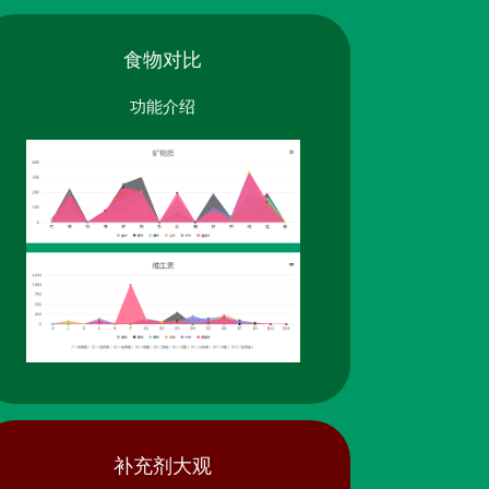
食物对比
功能介绍
补充剂大观