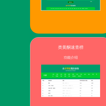
类黄酮速查榜
功能介绍