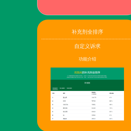
补充剂全排序
自定义诉求
功能介绍