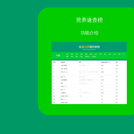
营养速查榜
功能介绍