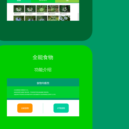
全能食物
功能介绍