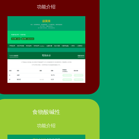
功能介绍
食物酸碱性
功能介绍