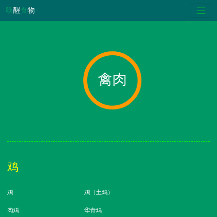
唤
醒
食
物
禽肉
鸡
鸡
鸡（土鸡）
肉鸡
华青鸡