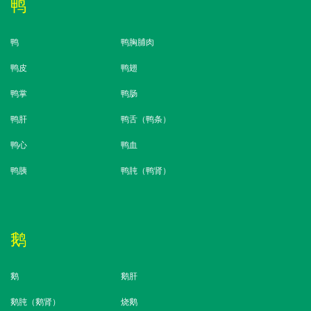
鸭
鸭
鸭胸脯肉
鸭皮
鸭翅
鸭掌
鸭肠
鸭肝
鸭舌（鸭条）
鸭心
鸭血
鸭胰
鸭肫（鸭肾）
鹅
鹅
鹅肝
鹅肫（鹅肾）
烧鹅