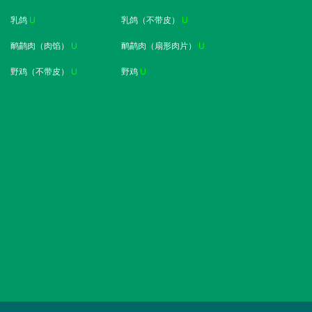
乳鸽
乳鸽（不带皮）
鸸鹋肉（肉馅）
鸸鹋肉（扇形肉片）
野鸡（不带皮）
野鸡