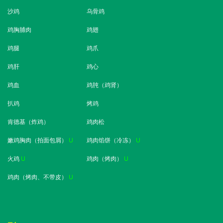
沙鸡
乌骨鸡
鸡胸脯肉
鸡翅
鸡腿
鸡爪
鸡肝
鸡心
鸡血
鸡肫（鸡肾）
扒鸡
烤鸡
肯德基（炸鸡）
鸡肉松
嫩鸡胸肉（拍面包屑）
鸡肉馅饼（冷冻）
火鸡
鸡肉（烤肉）
鸡肉（烤肉、不带皮）