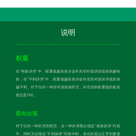
说明
权重
在“有效诉求”中，权重值越高表示该补充剂对该诉求或疾病越有
效；在“不利诉求”中，权重值越高表示该补充剂对该诉求或疾病
越不利。对于任何一种诉求或疾病而言，补充剂的权重值的最高
值总是100。
双向出现
对于任何一种补充剂而言，当一种诉求既出现在“有效诉求”列表
中，同时又出现在“不利诉求”列表中时，表示的是以正常剂量使