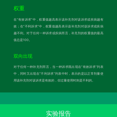
权重
在“有效诉求”中，权重值越高表示该补充剂对该诉求或疾病越有
效；在“不利诉求”中，权重值越高表示该补充剂对该诉求或疾病
越不利。对于任何一种诉求或疾病而言，补充剂的权重值的最高
值总是100。
双向出现
对于任何一种补充剂而言，当一种诉求既出现在“有效诉求”列表
中，同时又出现在“不利诉求”列表中时，表示的是以正常剂量使
用该补充剂对该诉求是有效的，但过量使用时则是不利的。
实验报告