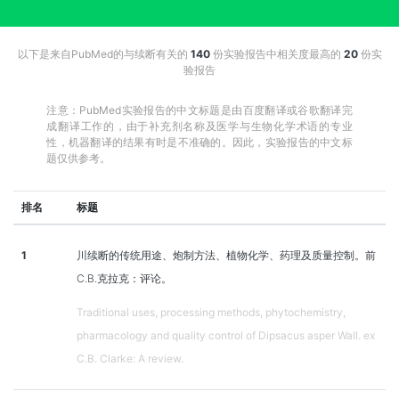
以下是来自PubMed的与续断有关的
140
份实验报告中相关度最高的
20
份实
验报告
注意：PubMed实验报告的中文标题是由百度翻译或谷歌翻译完
成翻译工作的，由于补充剂名称及医学与生物化学术语的专业
性，机器翻译的结果有时是不准确的。因此，实验报告的中文标
题仅供参考。
排名
标题
1
川续断的传统用途、炮制方法、植物化学、药理及质量控制。前
C.B.克拉克：评论。
Traditional uses, processing methods, phytochemistry,
pharmacology and quality control of Dipsacus asper Wall. ex
C.B. Clarke: A review.