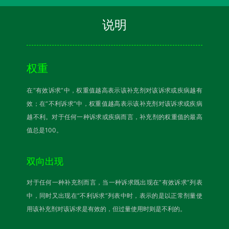
说明
权重
在“有效诉求”中，权重值越高表示该补充剂对该诉求或疾病越有
效；在“不利诉求”中，权重值越高表示该补充剂对该诉求或疾病
越不利。对于任何一种诉求或疾病而言，补充剂的权重值的最高
值总是100。
双向出现
对于任何一种补充剂而言，当一种诉求既出现在“有效诉求”列表
中，同时又出现在“不利诉求”列表中时，表示的是以正常剂量使
用该补充剂对该诉求是有效的，但过量使用时则是不利的。