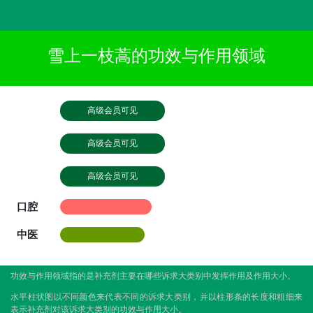
雪上一枝蒿的功效与作用领域
高级会员可见
高级会员可见
高级会员可见
口腔
中医
功效与作用领域指的是补充剂主要在哪些诉求大类别中发挥作用及作用大小。
水平柱状图以不同颜色来代表不同的诉求大类别，并以柱形条的长度和粗细来
表示补充剂对该诉求大类别的功效与作用大小。