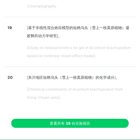
Chromatography.
19
[基于非线性混合效应模型的短柄乌头（雪上一枝蒿原植物）凝
胶释药动力学研究]。
[Study on release kinetics for gel of Aconitum brachypodum
based on nonlinear mixed effect model].
20
[东川地区短柄乌头（雪上一枝蒿原植物）的化学成分]。
[Chemical constituents of Aconitum brachypodum from
Dong-Chuan area].
查看所有
38
份实验报告