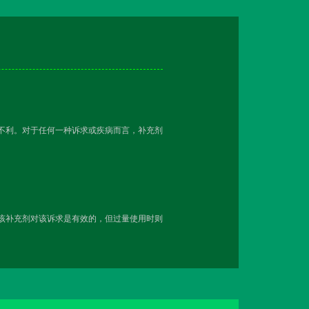
越不利。对于任何一种诉求或疾病而言，补充剂
用该补充剂对该诉求是有效的，但过量使用时则