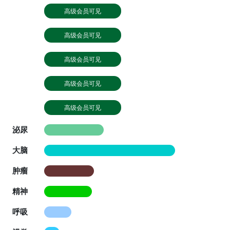
高级会员可见
高级会员可见
高级会员可见
高级会员可见
高级会员可见
泌尿
大脑
肿瘤
精神
呼吸