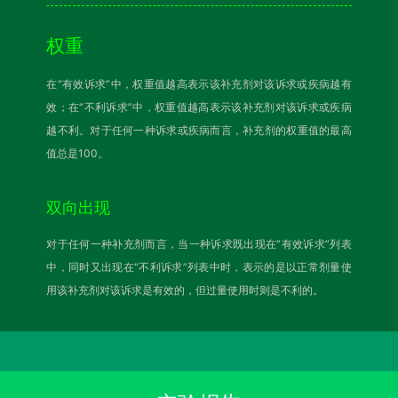
权重
在“有效诉求”中，权重值越高表示该补充剂对该诉求或疾病越有
效；在“不利诉求”中，权重值越高表示该补充剂对该诉求或疾病
越不利。对于任何一种诉求或疾病而言，补充剂的权重值的最高
值总是100。
双向出现
对于任何一种补充剂而言，当一种诉求既出现在“有效诉求”列表
中，同时又出现在“不利诉求”列表中时，表示的是以正常剂量使
用该补充剂对该诉求是有效的，但过量使用时则是不利的。