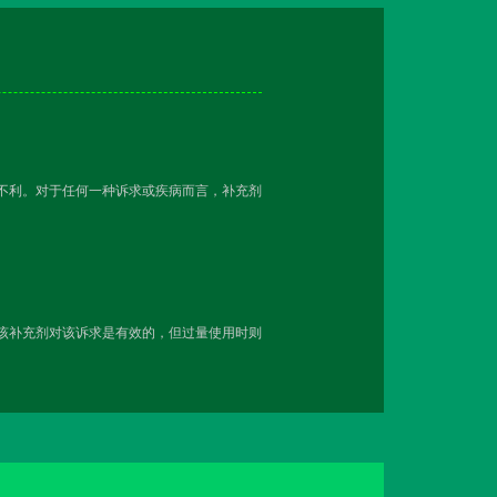
越不利。对于任何一种诉求或疾病而言，补充剂
用该补充剂对该诉求是有效的，但过量使用时则