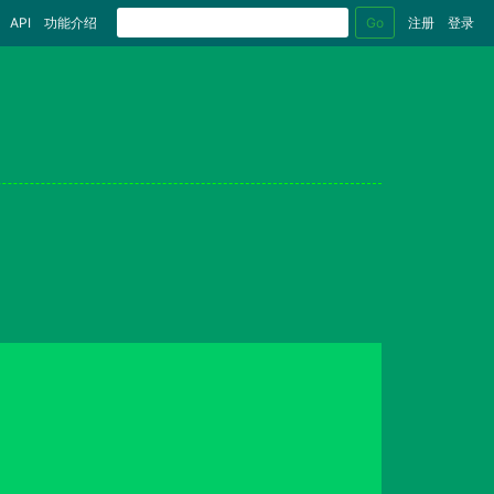
Go
API
功能介绍
注册
登录