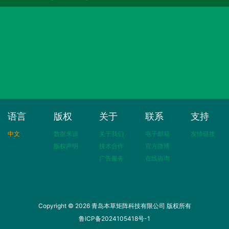
语言
版权
关于
联系
支持
中文
数据来源
关于我们
电子邮箱
友情链接
版权声明
技术合作
官方微博
广告服务
在线咨询
Copyright © 2026 青岛本草矩阵科技有限公司 版权所有
鲁ICP备2024105418号-1