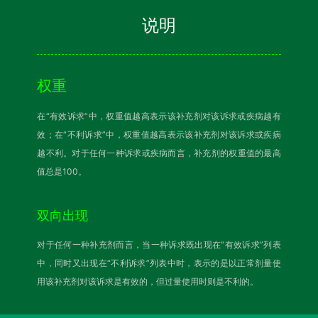
说明
权重
在“有效诉求”中，权重值越高表示该补充剂对该诉求或疾病越有
效；在“不利诉求”中，权重值越高表示该补充剂对该诉求或疾病
越不利。对于任何一种诉求或疾病而言，补充剂的权重值的最高
值总是100。
双向出现
对于任何一种补充剂而言，当一种诉求既出现在“有效诉求”列表
中，同时又出现在“不利诉求”列表中时，表示的是以正常剂量使
用该补充剂对该诉求是有效的，但过量使用时则是不利的。