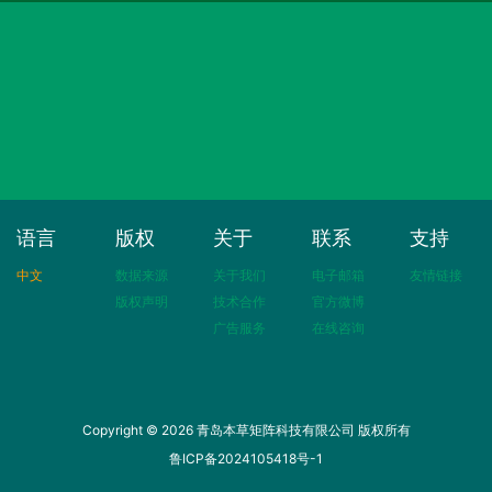
语言
版权
关于
联系
支持
中文
数据来源
关于我们
电子邮箱
友情链接
版权声明
技术合作
官方微博
广告服务
在线咨询
Copyright © 2026 青岛本草矩阵科技有限公司 版权所有
鲁ICP备2024105418号-1