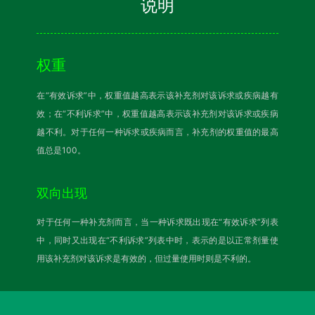
说明
权重
在“有效诉求”中，权重值越高表示该补充剂对该诉求或疾病越有
效；在“不利诉求”中，权重值越高表示该补充剂对该诉求或疾病
越不利。对于任何一种诉求或疾病而言，补充剂的权重值的最高
值总是100。
双向出现
对于任何一种补充剂而言，当一种诉求既出现在“有效诉求”列表
中，同时又出现在“不利诉求”列表中时，表示的是以正常剂量使
用该补充剂对该诉求是有效的，但过量使用时则是不利的。